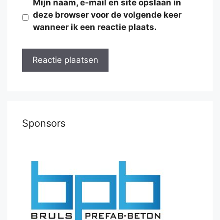
Mijn naam, e-mail en site opslaan in
deze browser voor de volgende keer
wanneer ik een reactie plaats.
Sponsors