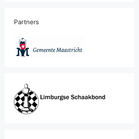
Partners