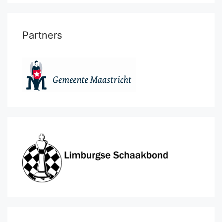
Partners