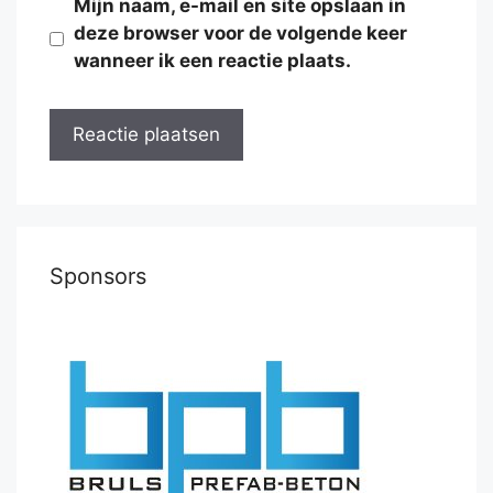
Mijn naam, e-mail en site opslaan in
deze browser voor de volgende keer
wanneer ik een reactie plaats.
Sponsors