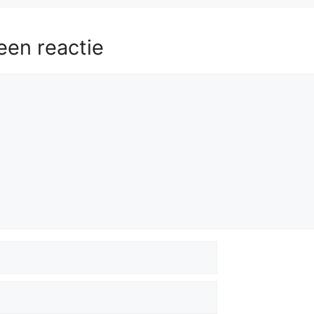
een reactie