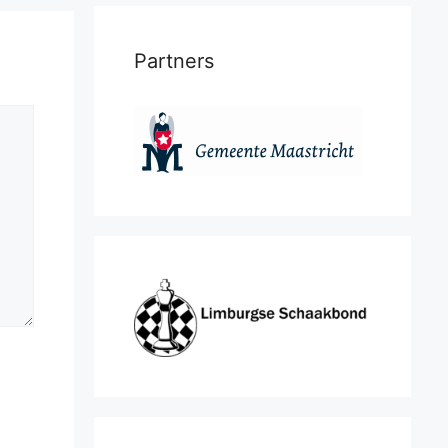
Partners