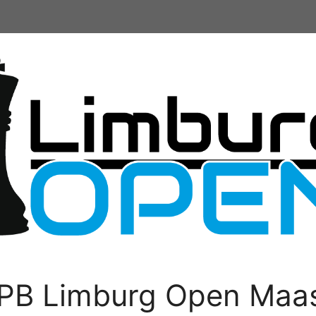
PB Limburg Open Maas