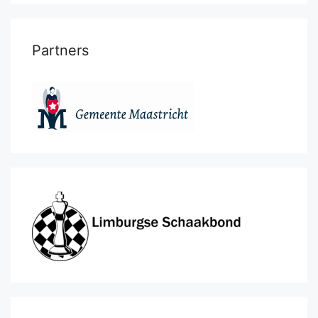
Partners