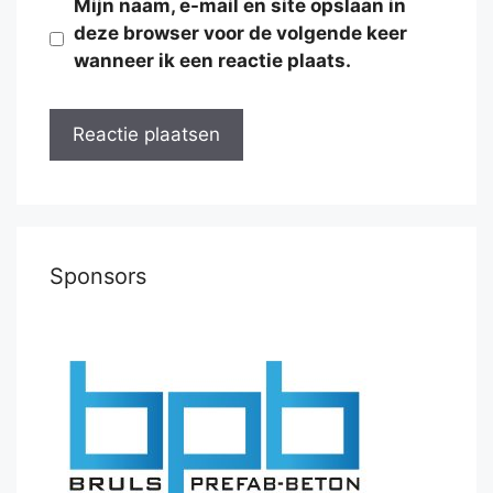
Mijn naam, e-mail en site opslaan in
deze browser voor de volgende keer
wanneer ik een reactie plaats.
Sponsors