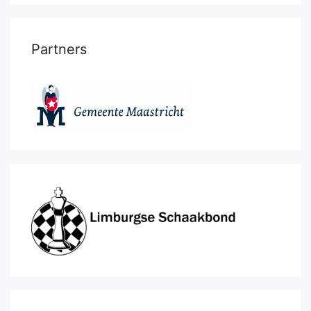
Partners