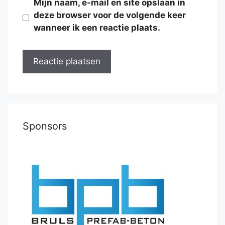
Mijn naam, e-mail en site opslaan in
deze browser voor de volgende keer
wanneer ik een reactie plaats.
Sponsors