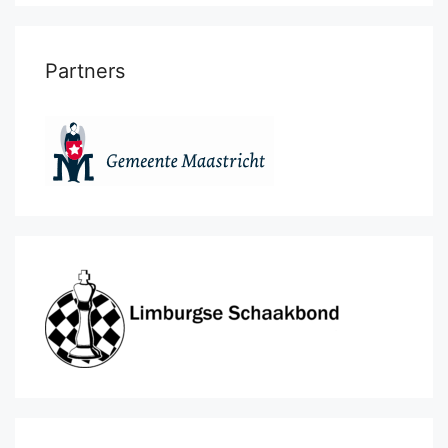
Partners