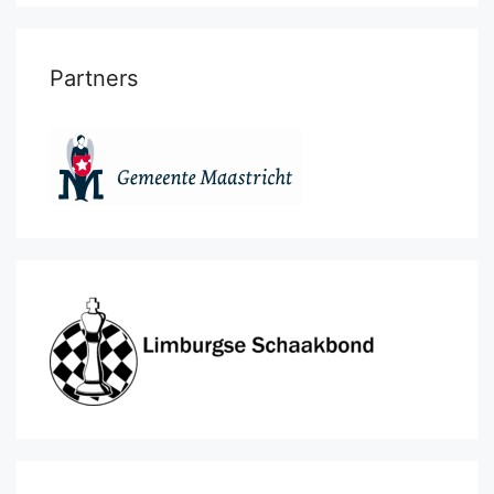
Partners