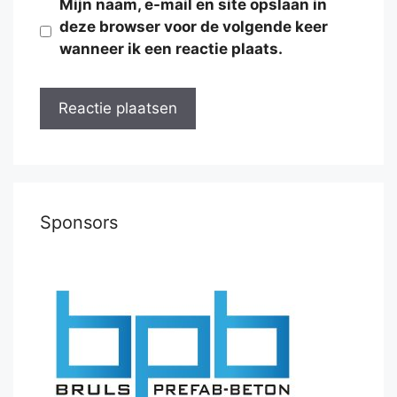
Mijn naam, e-mail en site opslaan in
deze browser voor de volgende keer
wanneer ik een reactie plaats.
Sponsors