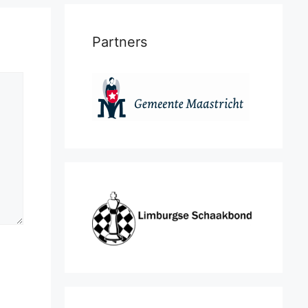
Partners