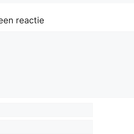
een reactie