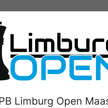
PB Limburg Open Maas