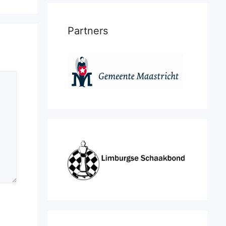
Partners