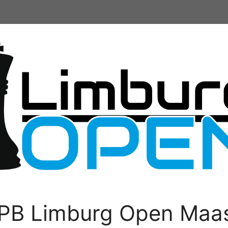
PB Limburg Open Maas