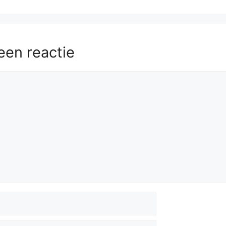
een reactie