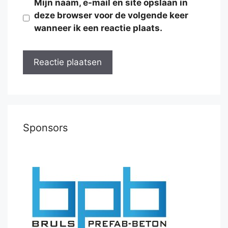
Mijn naam, e-mail en site opslaan in
deze browser voor de volgende keer
wanneer ik een reactie plaats.
Sponsors