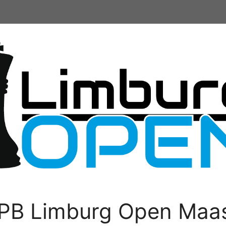
PB Limburg Open Maas