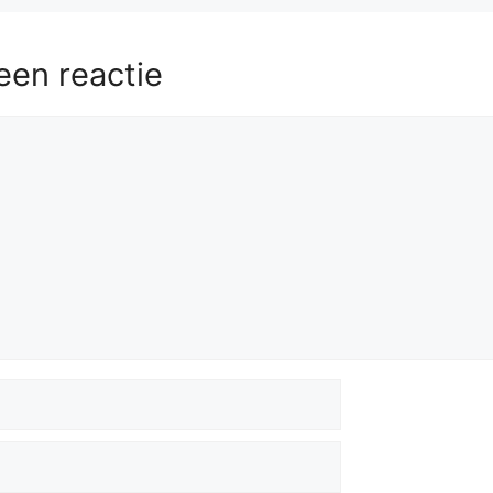
een reactie