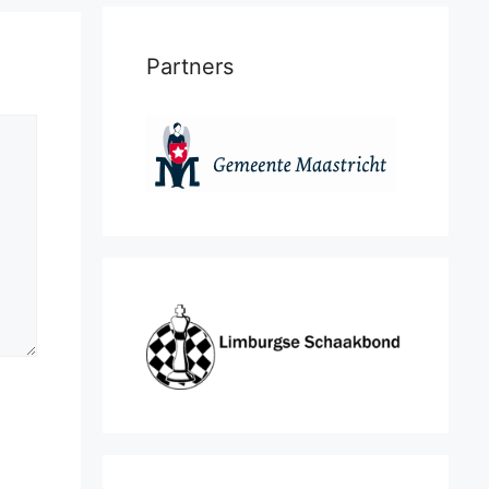
Partners