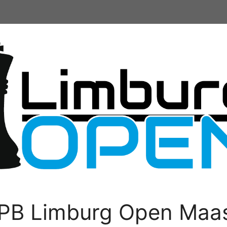
PB Limburg Open Maas