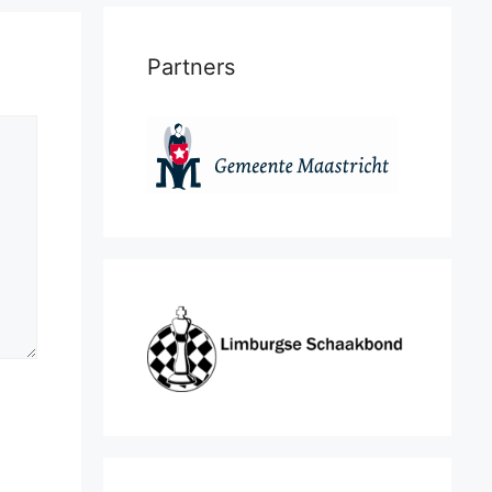
Partners