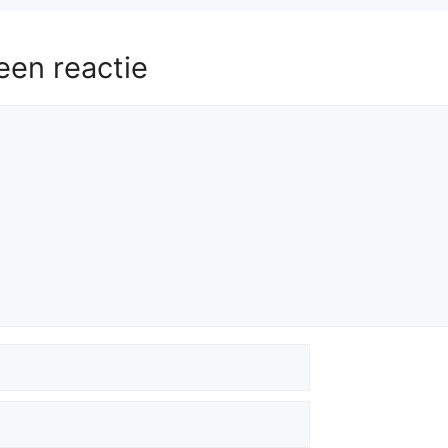
een reactie