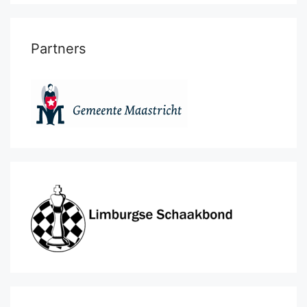
Partners