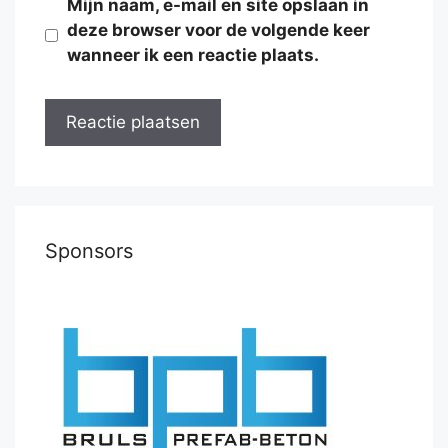
Mijn naam, e-mail en site opslaan in
deze browser voor de volgende keer
wanneer ik een reactie plaats.
Sponsors