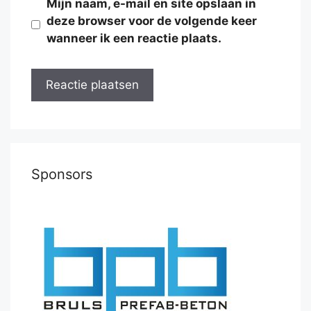
Mijn naam, e-mail en site opslaan in
deze browser voor de volgende keer
wanneer ik een reactie plaats.
Sponsors