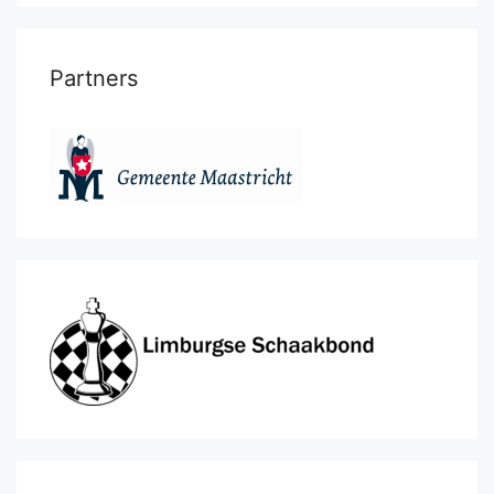
Partners