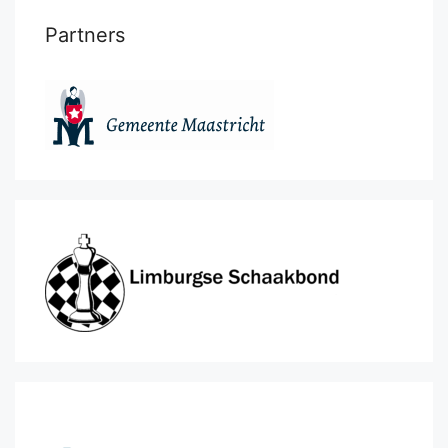
Partners