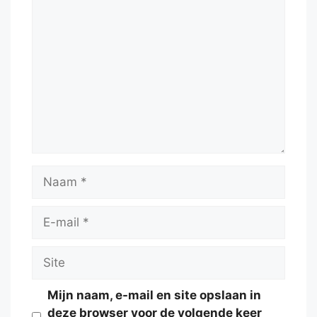
Reactie
Naam
E-
mail
Site
Mijn naam, e-mail en site opslaan in
deze browser voor de volgende keer