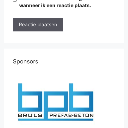
wanneer ik een reactie plaats.
Sponsors