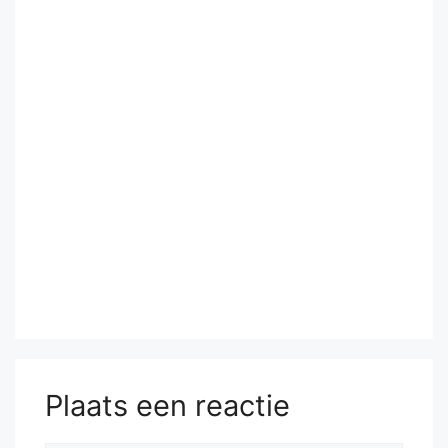
Plaats een reactie