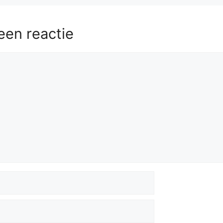
een reactie