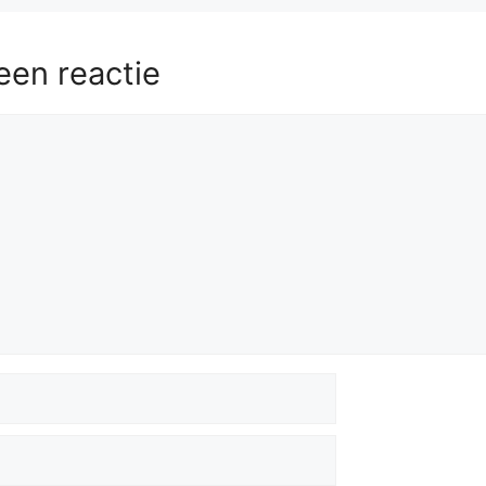
een reactie