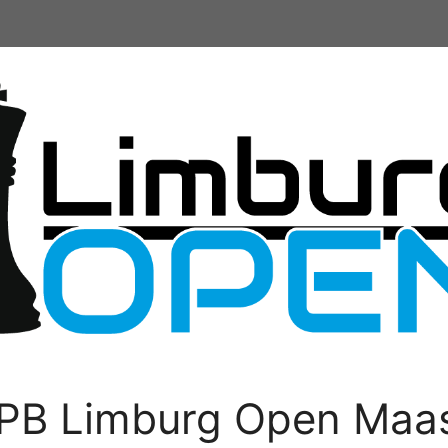
PB Limburg Open Maas