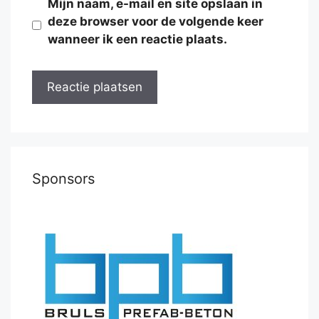
Mijn naam, e-mail en site opslaan in
deze browser voor de volgende keer
wanneer ik een reactie plaats.
Sponsors