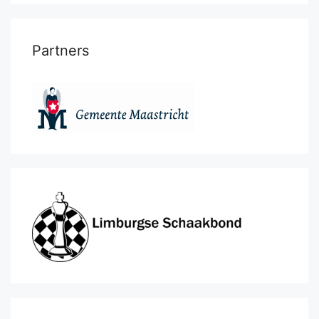
Partners