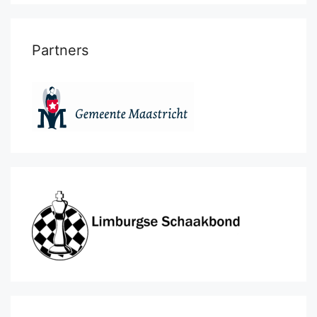
Partners