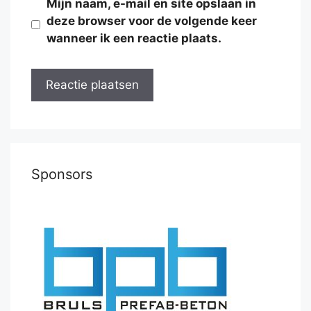
Mijn naam, e-mail en site opslaan in
deze browser voor de volgende keer
wanneer ik een reactie plaats.
Sponsors