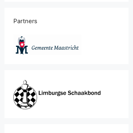
Partners