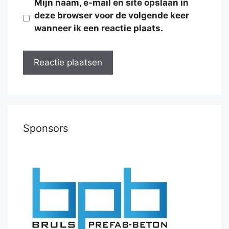
Mijn naam, e-mail en site opslaan in
deze browser voor de volgende keer
wanneer ik een reactie plaats.
Sponsors