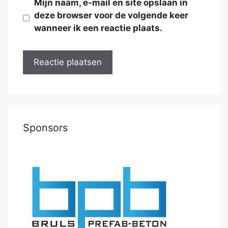
Mijn naam, e-mail en site opslaan in
deze browser voor de volgende keer
wanneer ik een reactie plaats.
Sponsors