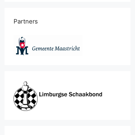
Partners