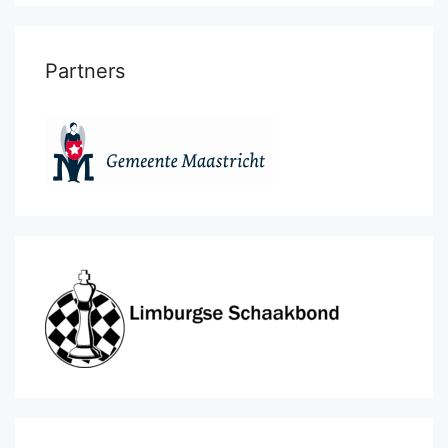
Partners