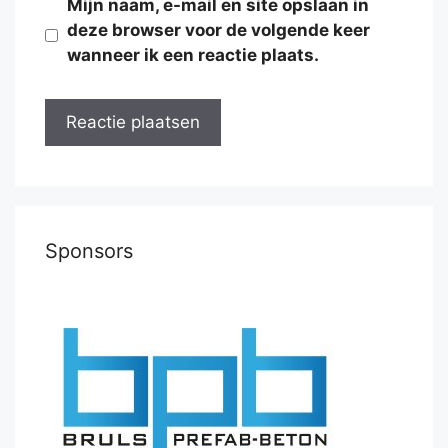
Mijn naam, e-mail en site opslaan in
deze browser voor de volgende keer
wanneer ik een reactie plaats.
Sponsors