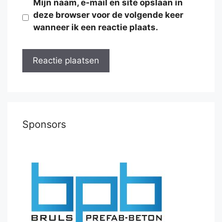
Mijn naam, e-mail en site opslaan in
deze browser voor de volgende keer
wanneer ik een reactie plaats.
Sponsors