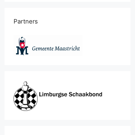
Partners