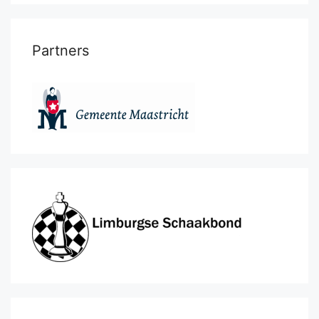
Partners