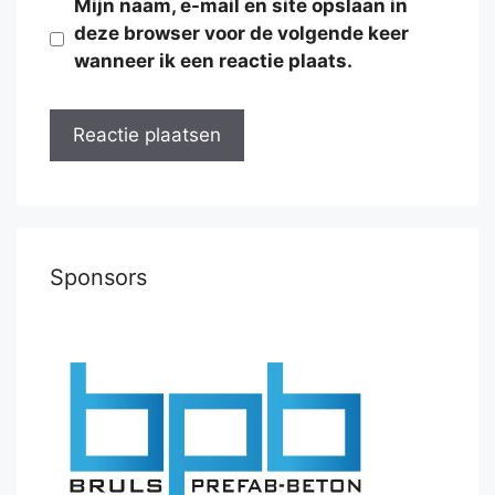
Mijn naam, e-mail en site opslaan in
deze browser voor de volgende keer
wanneer ik een reactie plaats.
Sponsors