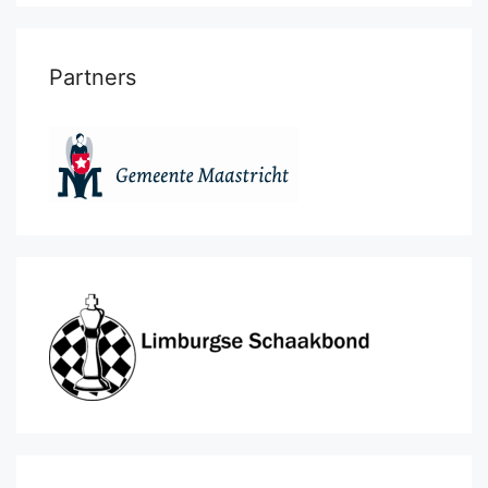
Partners