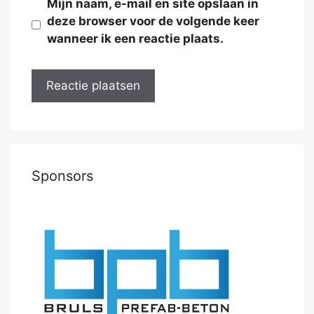
Mijn naam, e-mail en site opslaan in
deze browser voor de volgende keer
wanneer ik een reactie plaats.
Sponsors