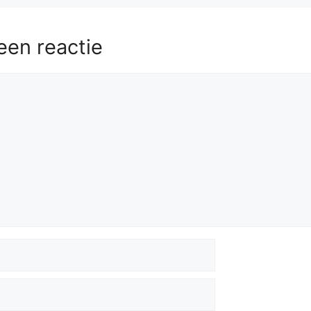
een reactie