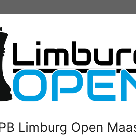
PB Limburg Open Maas