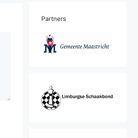
Partners