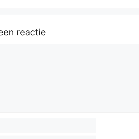
een reactie