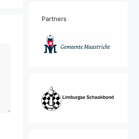
Partners