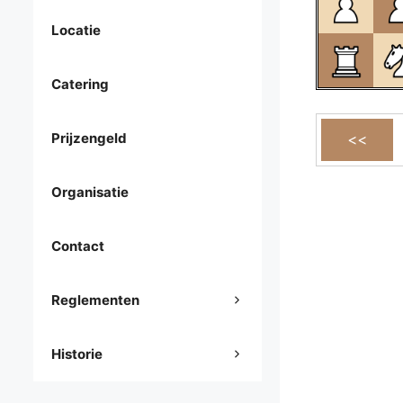
Locatie
Catering
Prijzengeld
Organisatie
Contact
Reglementen
Historie