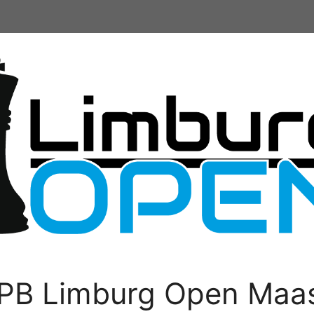
PB Limburg Open Maas