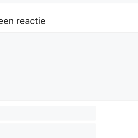
een reactie