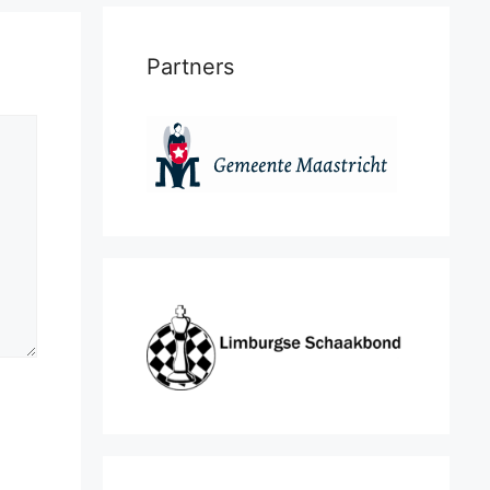
Partners