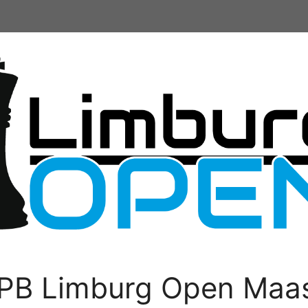
PB Limburg Open Maas