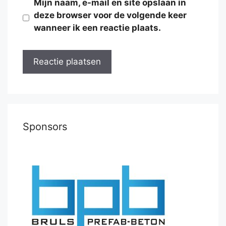
Mijn naam, e-mail en site opslaan in
deze browser voor de volgende keer
wanneer ik een reactie plaats.
Sponsors