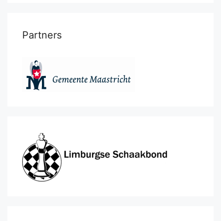
Partners