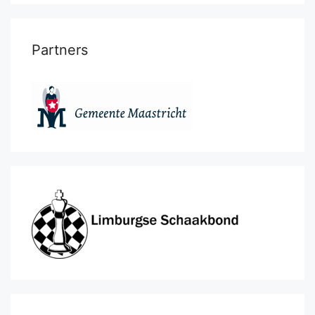
Partners