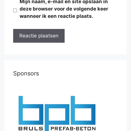
Mijn naam, e-mail en site opslaan in
deze browser voor de volgende keer
wanneer ik een reactie plaats.
Sponsors