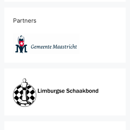
Partners