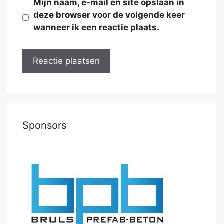
Mijn naam, e-mail en site opslaan in
deze browser voor de volgende keer
wanneer ik een reactie plaats.
Sponsors