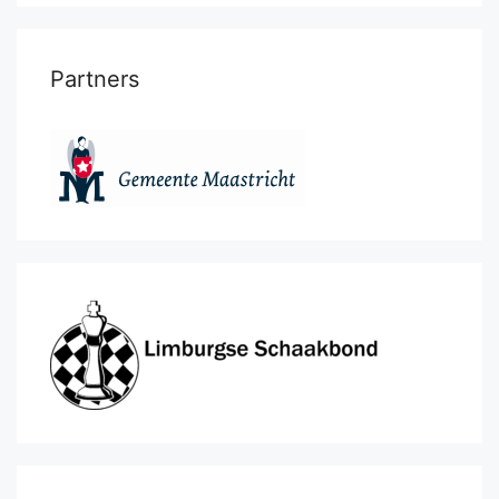
Partners