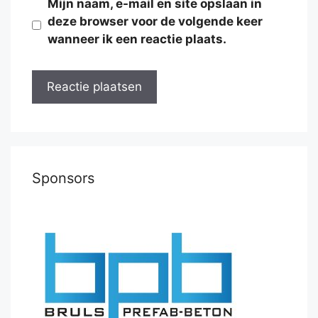
Mijn naam, e-mail en site opslaan in
deze browser voor de volgende keer
wanneer ik een reactie plaats.
Sponsors