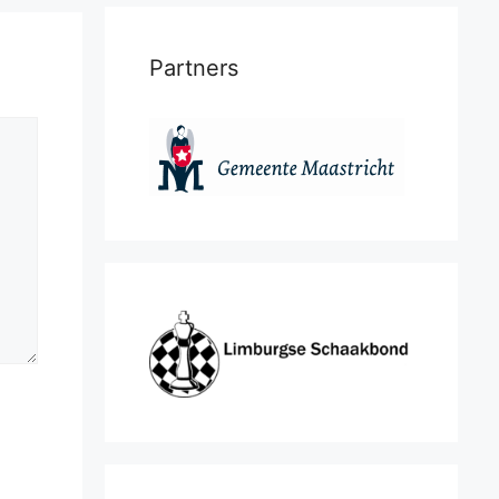
Partners