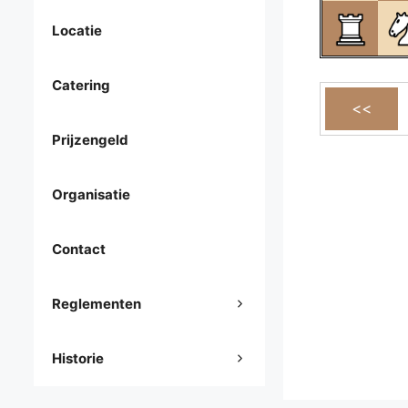
Locatie
Catering
Prijzengeld
Organisatie
Contact
Reglementen
Historie