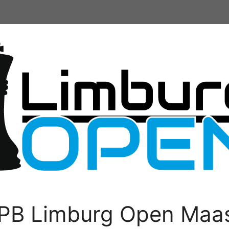
PB Limburg Open Maas