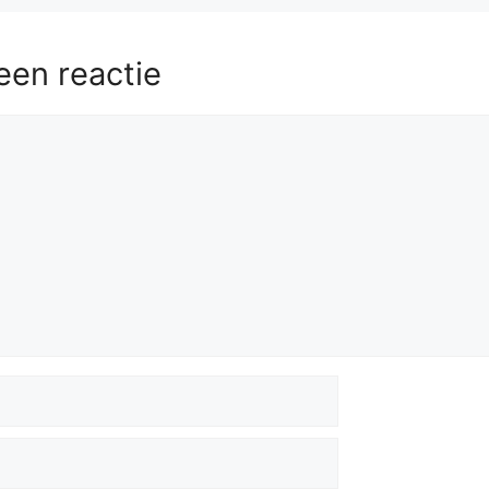
een reactie