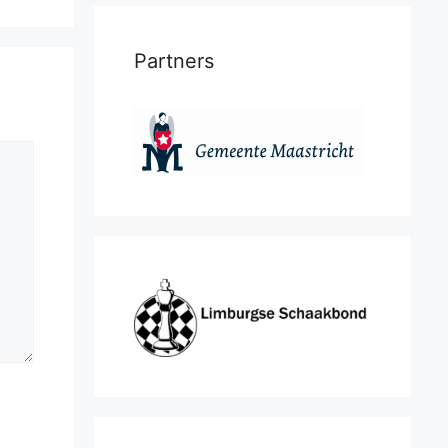
Partners