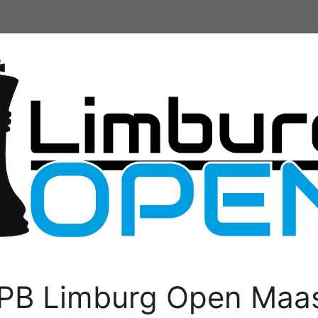
PB Limburg Open Maas