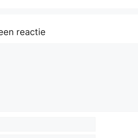
een reactie