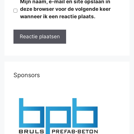
Mijn naam, e-mail en site opslaan in
deze browser voor de volgende keer
wanneer ik een reactie plaats.
Sponsors