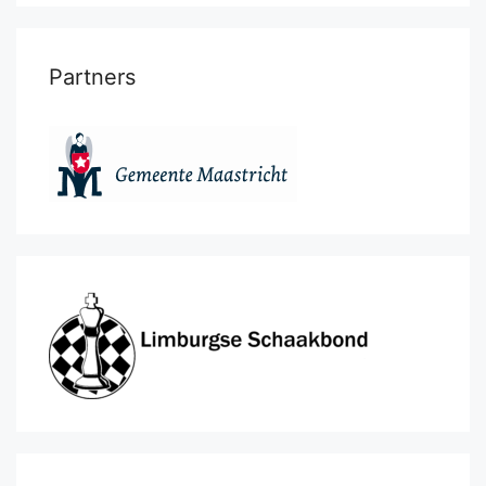
Partners