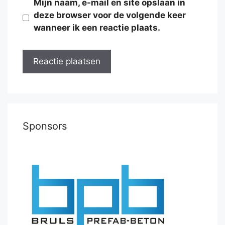
Mijn naam, e-mail en site opslaan in
deze browser voor de volgende keer
wanneer ik een reactie plaats.
Sponsors