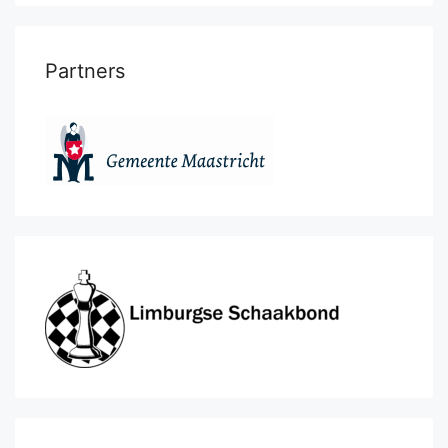
Partners