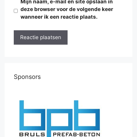
Mijn naam, e-mail en site opslaan in
deze browser voor de volgende keer
wanneer ik een reactie plaats.
Sponsors