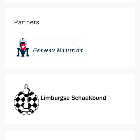
Partners