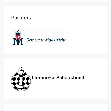
Partners