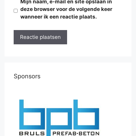
Mijn naam, e-mail en site opslaan in
deze browser voor de volgende keer
wanneer ik een reactie plaats.
Sponsors