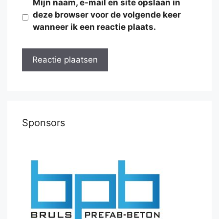
Mijn naam, e-mail en site opslaan in
deze browser voor de volgende keer
wanneer ik een reactie plaats.
Sponsors