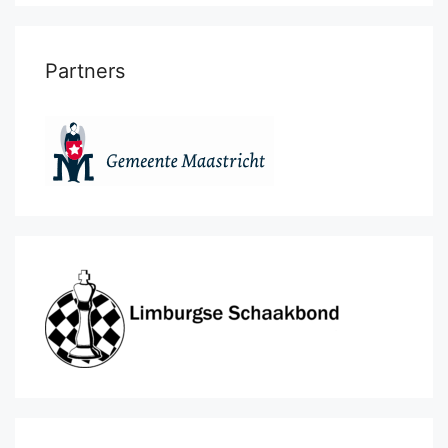
Partners