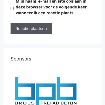
Mijn naam, e-mail en site opslaan in
deze browser voor de volgende keer
wanneer ik een reactie plaats.
Sponsors