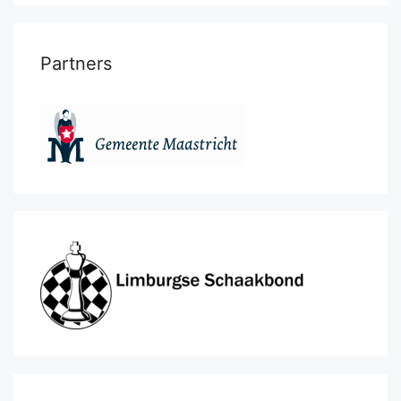
Partners