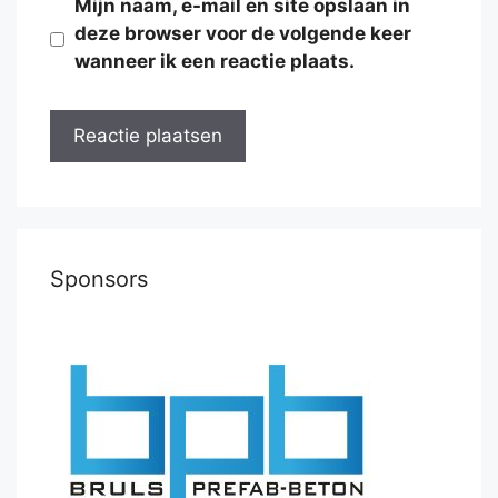
Mijn naam, e-mail en site opslaan in
deze browser voor de volgende keer
wanneer ik een reactie plaats.
Sponsors