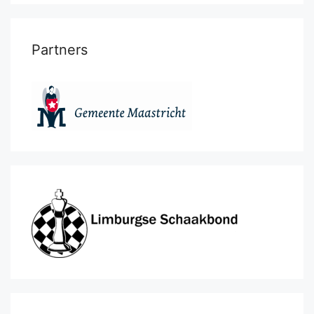
Partners