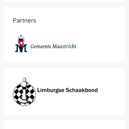
Partners