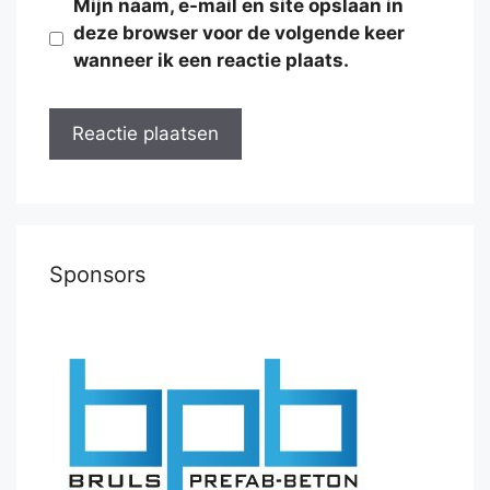
Mijn naam, e-mail en site opslaan in
deze browser voor de volgende keer
wanneer ik een reactie plaats.
Sponsors