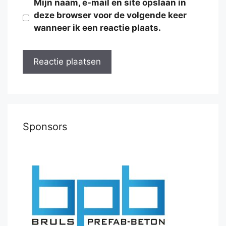
Mijn naam, e-mail en site opslaan in
deze browser voor de volgende keer
wanneer ik een reactie plaats.
Sponsors