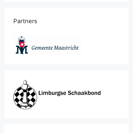
Partners