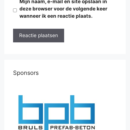
Mijn naam, e-mail en site opslaan in
deze browser voor de volgende keer
wanneer ik een reactie plaats.
Sponsors