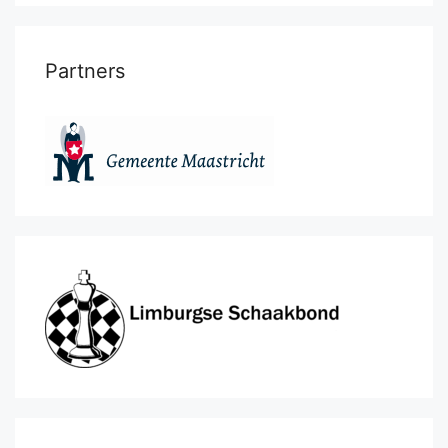
Partners