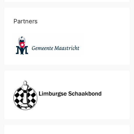
Partners