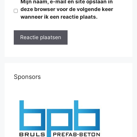
Mijn naam, e-mail en site opslaan in
deze browser voor de volgende keer
wanneer ik een reactie plaats.
Sponsors