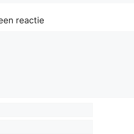
een reactie