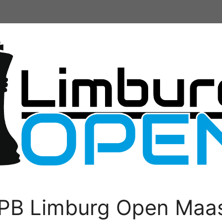
PB Limburg Open Maas