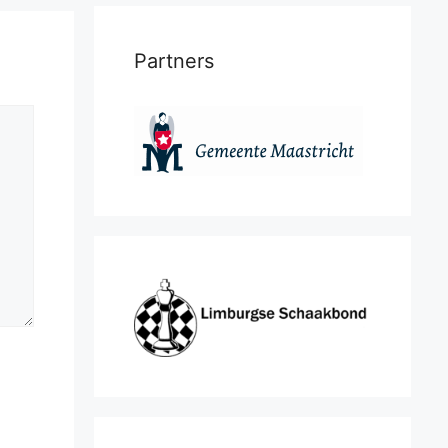
Partners