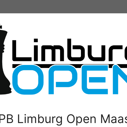
PB Limburg Open Maas