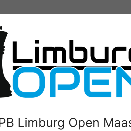
PB Limburg Open Maas