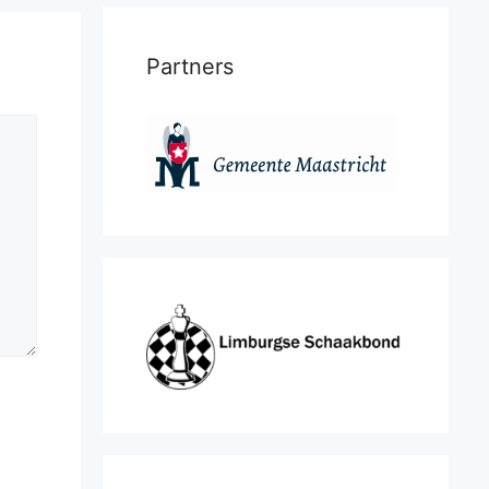
Partners