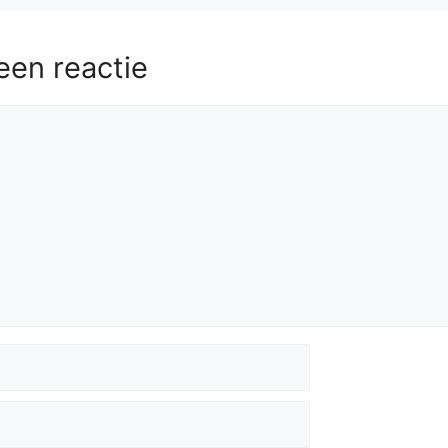
een reactie