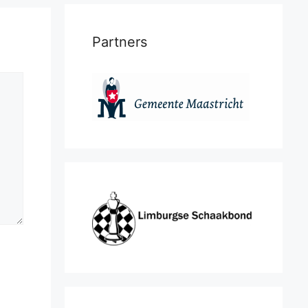
Partners