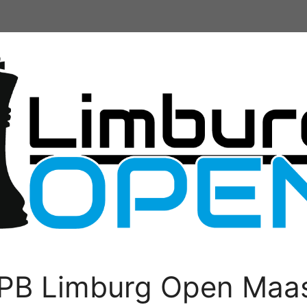
PB Limburg Open Maas