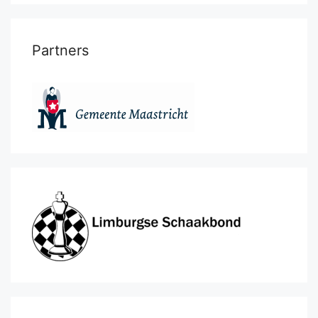
Partners