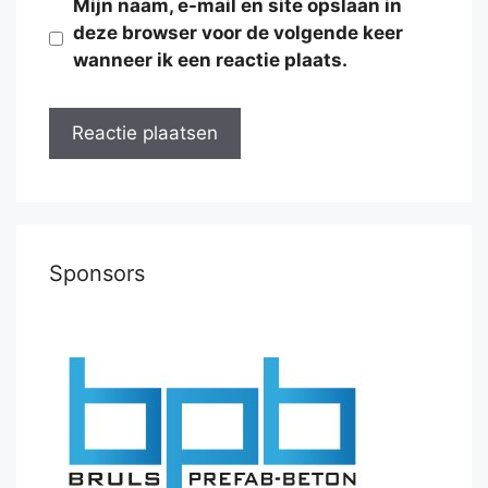
Mijn naam, e-mail en site opslaan in
deze browser voor de volgende keer
wanneer ik een reactie plaats.
Sponsors